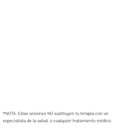
*NOTA: Estas sesiones NO sustituyen tu terapia con un
especialista de la salud, o cualquier tratamiento médico.