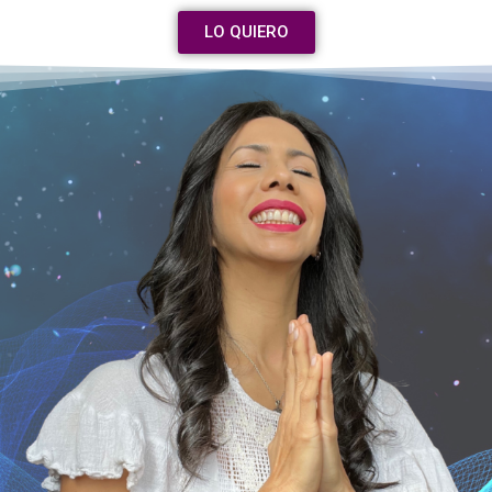
LO QUIERO