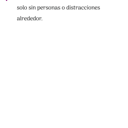
solo sin personas o distracciones
alrededor.