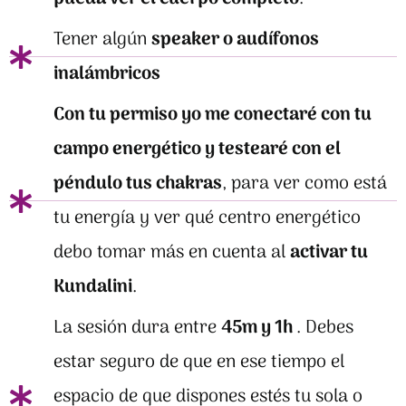
Tener algún
speaker o audífonos
inalámbricos
Con tu permiso yo me conectaré con tu
campo energético y testearé con el
péndulo tus chakras
, para ver como está
tu energía y ver qué centro energético
debo tomar más en cuenta al
activar tu
Kundalini
.
La sesión dura entre
45m y 1h
. Debes
estar seguro de que en ese tiempo el
espacio de que dispones estés tu sola o