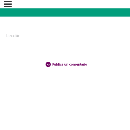
Lección
Publica un comentario