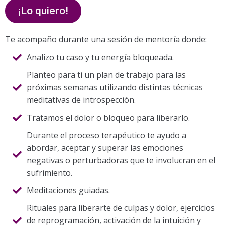
¡Lo quiero!
Te acompaño durante una sesión de mentoría donde:
Analizo tu caso y tu energía bloqueada.
Planteo para ti un plan de trabajo para las
próximas semanas utilizando distintas técnicas
meditativas de introspección.
Tratamos el dolor o bloqueo para liberarlo.
Durante el proceso terapéutico te ayudo a
abordar, aceptar y superar las emociones
negativas o perturbadoras que te involucran en el
sufrimiento.
Meditaciones guiadas.
Rituales para liberarte de culpas y dolor, ejercicios
de reprogramación, activación de la intuición y