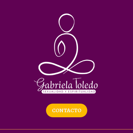
CONTACTO