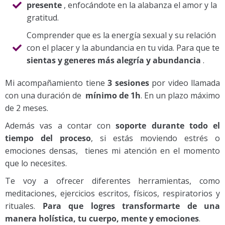
presente
, enfocándote en la alabanza el amor y la
gratitud.
Comprender que es la energía sexual y su relación
con el placer y la abundancia en tu vida. Para que te
sientas y generes más alegría y abundancia
.
Mi acompañamiento tiene
3 sesiones
por video llamada
con una duración de
mínimo de 1h
. En un plazo máximo
de 2 meses.
Además vas a contar con
soporte durante todo el
tiempo del proceso
, si estás moviendo estrés o
emociones densas, tienes mi atención en el momento
que lo necesites.
Te voy a ofrecer diferentes herramientas, como
meditaciones, ejercicios escritos, físicos, respiratorios y
rituales.
Para que logres transformarte de una
manera holística, tu cuerpo, mente y emociones
.