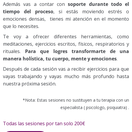
Además vas a contar con
soporte durante todo el
tiempo del proceso
, si estás moviendo estrés o
emociones densas, tienes mi atención en el momento
que lo necesites.
Te voy a ofrecer diferentes herramientas, como
meditaciones, ejercicios escritos, físicos, respiratorios y
rituales.
Para que logres transformarte de una
manera holística, tu cuerpo, mente y emociones
.
Después de cada sesión vas a recibir ejercicios para que
vayas trabajando y vayas mucho más profundo hasta
nuestra próxima sesión.
*Nota: Estas sesiones no sustituyen a tu terapia con un
especialista ( psicologo, psiquiatra) .
Todas las sesiones por tan solo 200€