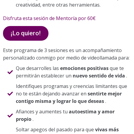
creatividad, entre otras herramientas.
Disfruta esta sesión de Mentoría por 60€
¡Lo quiero!
Este programa de 3 sesiones es un acompañamiento
personalizado conmigo por medio de videollamada para:
Que desarrolles las
emociones positivas
que te
permitirán establecer un
nuevo sentido de vida
.
Identifiques programas y creencias limitantes que
no te están dejando avanzar en
sentirte mejor
contigo misma y lograr lo que deseas
.
Afiances y aumentes tu
autoestima y amor
propio
.
Soltar apegos del pasado para que
vivas más