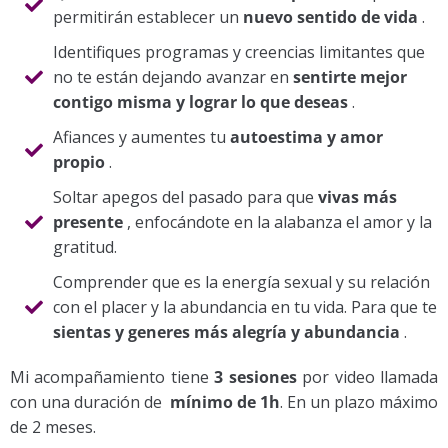
permitirán establecer un
nuevo sentido de vida
.
Identifiques programas y creencias limitantes que
no te están dejando avanzar en
sentirte mejor
contigo misma y lograr lo que deseas
.
Afiances y aumentes tu
autoestima y amor
propio
.
Soltar apegos del pasado para que
vivas más
presente
, enfocándote en la alabanza el amor y la
gratitud.
Comprender que es la energía sexual y su relación
con el placer y la abundancia en tu vida. Para que te
sientas y generes más alegría y abundancia
.
Mi acompañamiento tiene
3 sesiones
por video llamada
con una duración de
mínimo de 1h
. En un plazo máximo
de 2 meses.