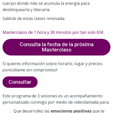
cuerpo donde más se acumula la energía para
desbloquearla y liberarla.
Saldrás de estas clases renovada.
Masterclasss de 1 hora y 30 minutos por tan solo 65€
Consulta la fecha de la próxima
Masterclass
Si quieres información sobre horario, lugar y precios
¡consúltame sin compromiso!
Consultar
Este programa de 3 sesiones es un acompañamiento
personalizado conmigo por medio de videollamada para:
Que desarrolles las
emociones positivas
que te