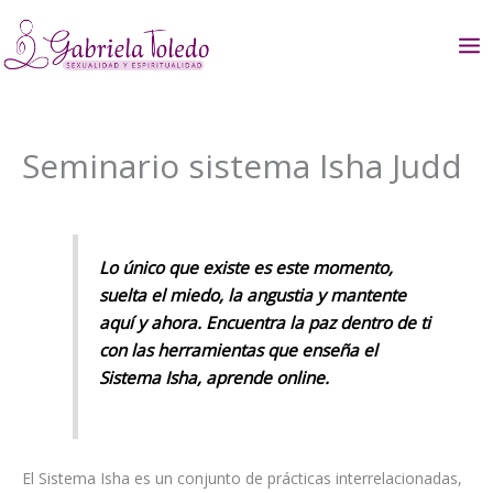
Ir
al
contenido
Seminario sistema Isha Judd
Lo único que existe es este momento,
suelta el miedo, la angustia y mantente
aquí y ahora. Encuentra la paz dentro de ti
con las herramientas que enseña el
Sistema Isha, aprende online.
El Sistema Isha es un conjunto de prácticas interrelacionadas,