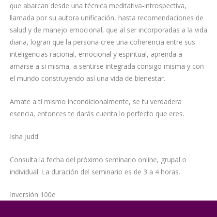
que abarcan desde una técnica meditativa-introspectiva,
llamada por su autora unificación, hasta recomendaciones de
salud y de manejo emocional, que al ser incorporadas a la vida
diaria, logran que la persona cree una coherencia entre sus
inteligencias racional, emocional y espiritual, aprenda a
amarse a si misma, a sentirse integrada consigo misma y con
el mundo construyendo así una vida de bienestar.
Amate a ti mismo incondicionalmente, se tu verdadera
esencia, entonces te darás cuenta lo perfecto que eres.
Isha Judd
Consulta la fecha del próximo seminario online, grupal o
individual. La duración del seminario es de 3 a 4 horas.
Inversión 100e