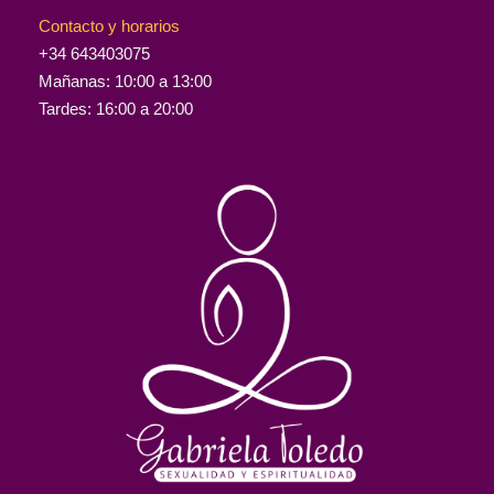
Contacto y horarios
+34 643403075
Mañanas: 10:00 a 13:00
Tardes: 16:00 a 20:00